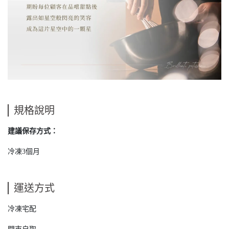
規格說明
建議保存方式：
冷凍3個月
運送方式
冷凍宅配