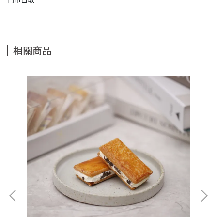
門市自取
相關商品