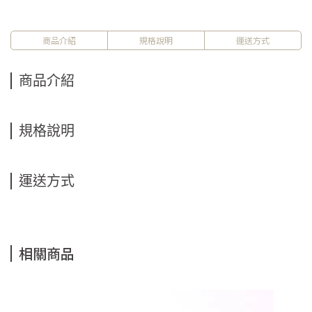
商品介紹
規格說明
運送方式
商品介紹
規格說明
運送方式
相關商品