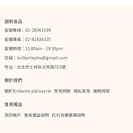
甜新食品
客服專線：02-28363199
客服傳真：02-81926325
客服時間：11:00am - 19:30pm
信箱：brillanteptw@gmail.com
地址：台北市士林區文林路762號
關於我們
關於Brillante pâtisserie
常見問題
隱私政策
服務條款
會員權益
我的帳戶
會員權益說明
紅利及優惠碼說明